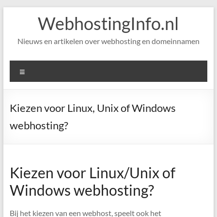
Skip
WebhostingInfo.nl
to
content
Nieuws en artikelen over webhosting en domeinnamen
Menu
Kiezen voor Linux, Unix of Windows
webhosting?
Kiezen voor Linux/Unix of
Windows webhosting?
Bij het kiezen van een webhost, speelt ook het