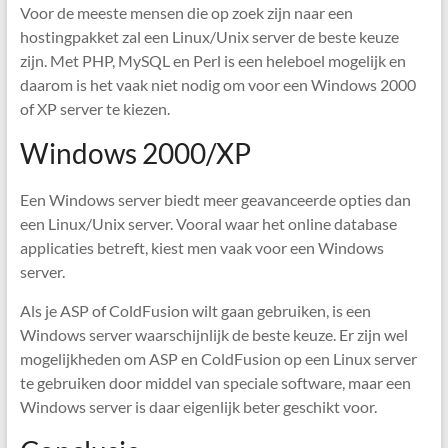
Voor de meeste mensen die op zoek zijn naar een
hostingpakket zal een Linux/Unix server de beste keuze
zijn. Met PHP, MySQL en Perl is een heleboel mogelijk en
daarom is het vaak niet nodig om voor een Windows 2000
of XP server te kiezen.
Windows 2000/XP
Een Windows server biedt meer geavanceerde opties dan
een Linux/Unix server. Vooral waar het online database
applicaties betreft, kiest men vaak voor een Windows
server.
Als je ASP of ColdFusion wilt gaan gebruiken, is een
Windows server waarschijnlijk de beste keuze. Er zijn wel
mogelijkheden om ASP en ColdFusion op een Linux server
te gebruiken door middel van speciale software, maar een
Windows server is daar eigenlijk beter geschikt voor.