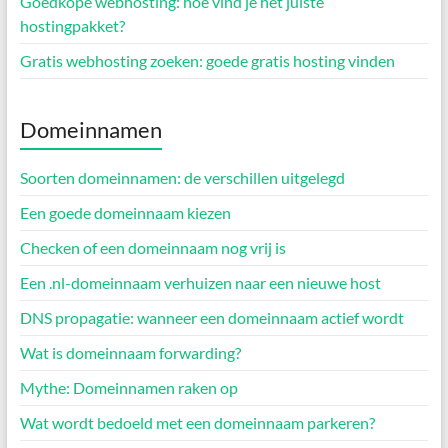
Goedkope webhosting: hoe vind je het juiste
hostingpakket?
Gratis webhosting zoeken: goede gratis hosting vinden
Domeinnamen
Soorten domeinnamen: de verschillen uitgelegd
Een goede domeinnaam kiezen
Checken of een domeinnaam nog vrij is
Een .nl-domeinnaam verhuizen naar een nieuwe host
DNS propagatie: wanneer een domeinnaam actief wordt
Wat is domeinnaam forwarding?
Mythe: Domeinnamen raken op
Wat wordt bedoeld met een domeinnaam parkeren?