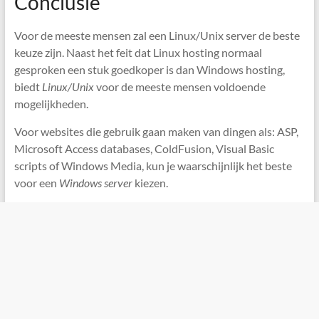
Conclusie
Voor de meeste mensen zal een Linux/Unix server de beste
keuze zijn. Naast het feit dat Linux hosting normaal
gesproken een stuk goedkoper is dan Windows hosting,
biedt
Linux/Unix
voor de meeste mensen voldoende
mogelijkheden.
Voor websites die gebruik gaan maken van dingen als:
ASP
,
Microsoft Access databases, ColdFusion, Visual Basic
scripts of Windows Media, kun je waarschijnlijk het beste
voor een
Windows server
kiezen.