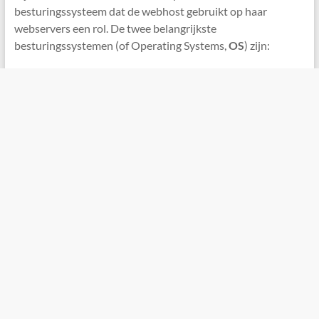
besturingssysteem dat de webhost gebruikt op haar
webservers een rol. De twee belangrijkste
besturingssystemen (of Operating Systems,
OS
) zijn: