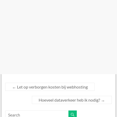
←
Let op verborgen kosten bij webhosting
Hoeveel dataverkeer heb ik nodig?
→