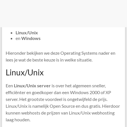
Linux/Unix
en
Windows
Hieronder bekijken we deze Operating Systems nader en
lees je wat de beste keuze is in welke situatie.
Linux/Unix
Een
Linux/Unix server
is over het algemeen sneller,
efficiënter en goedkoper dan een Windows 2000 of XP
server. Het grootste voordeel is ongetwijfeld de prijs.
Linux/Unix is namelijk Open Source en dus gratis. Hierdoor
kunnen webhosts de prijzen van Linux/Unix webhosting
laag houden.