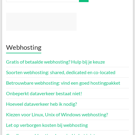
Webhosting
Gratis of betaalde webhosting? Hulp bij je keuze
Soorten webhosting: shared, dedicated en co-located
Betrouwbare webhosting: vind een goed hostingpakket
Onbeperkt dataverkeer bestaat niet!
Hoeveel dataverkeer heb ik nodig?
Kiezen voor Linux, Unix of Windows webhosting?
Let op verborgen kosten bij webhosting