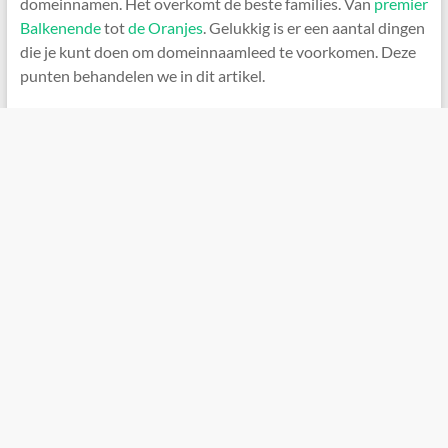
domeinnamen. Het overkomt de beste families. Van
premier
Balkenende
tot
de Oranjes
. Gelukkig is er een aantal dingen
die je kunt doen om domeinnaamleed te voorkomen. Deze
punten behandelen we in dit artikel.