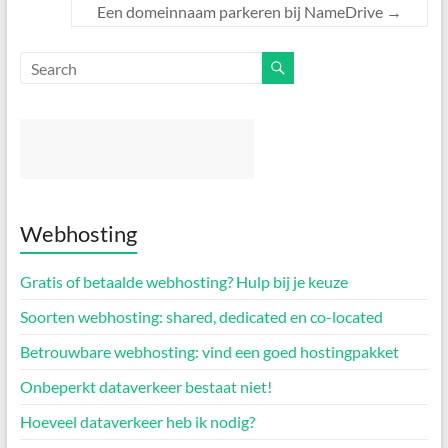
Een domeinnaam parkeren bij NameDrive
→
Webhosting
Gratis of betaalde webhosting? Hulp bij je keuze
Soorten webhosting: shared, dedicated en co-located
Betrouwbare webhosting: vind een goed hostingpakket
Onbeperkt dataverkeer bestaat niet!
Hoeveel dataverkeer heb ik nodig?