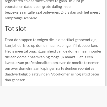
registreren en daarmee verder te gaan. Je kunt je
voorstellen dat dit een grote daling in de
bezoekersaantallen zal opleveren. Dit is dan ook het meest
rampzalige scenario.
Tot slot
Door de stappen te volgen die in dit artikel genoemd zijn,
kun je het risico op domeinnaamkapingen flink beperken.
Het is meestal onachtzaamheid van de domeinnaamhouder
die een domeinnaamkaping mogelijk maakt. Het is een
kwestie van professionaliteit om even de moeite te nemen
om over domeinnaamkapingen na te denken
voordat
ze
daadwerkelijk plaatsvinden. Voorkomen is nog altijd beter
dan genezen.