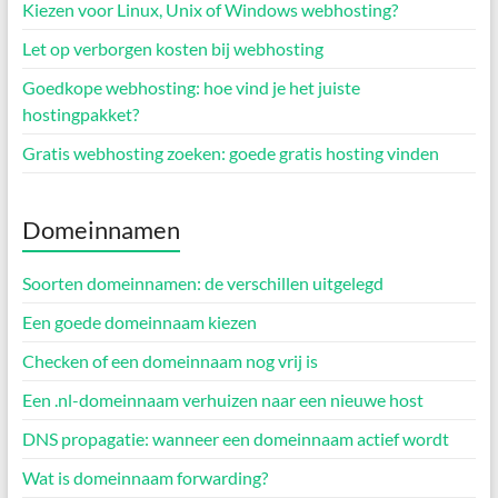
Kiezen voor Linux, Unix of Windows webhosting?
Let op verborgen kosten bij webhosting
Goedkope webhosting: hoe vind je het juiste
hostingpakket?
Gratis webhosting zoeken: goede gratis hosting vinden
Domeinnamen
Soorten domeinnamen: de verschillen uitgelegd
Een goede domeinnaam kiezen
Checken of een domeinnaam nog vrij is
Een .nl-domeinnaam verhuizen naar een nieuwe host
DNS propagatie: wanneer een domeinnaam actief wordt
Wat is domeinnaam forwarding?