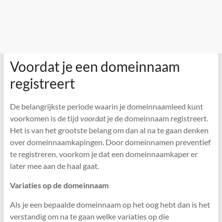
Voordat je een domeinnaam
registreert
De belangrijkste periode waarin je domeinnaamleed kunt
voorkomen is de tijd
voordat
je de domeinnaam registreert.
Het is van het grootste belang om dan al na te gaan denken
over domeinnaamkapingen. Door domeinnamen preventief
te registreren, voorkom je dat een domeinnaamkaper er
later mee aan de haal gaat.
Variaties op de domeinnaam
Als je een bepaalde domeinnaam op het oog hebt dan is het
verstandig om na te gaan welke variaties op die