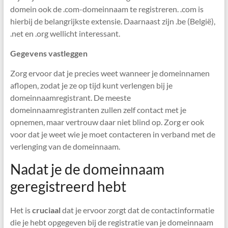
domein ook de .com-domeinnaam te registreren. .com is
hierbij de belangrijkste extensie. Daarnaast zijn .be (België),
.net en .org wellicht interessant.
Gegevens vastleggen
Zorg ervoor dat je precies weet wanneer je domeinnamen
aflopen, zodat je ze op tijd kunt verlengen bij je
domeinnaamregistrant. De meeste
domeinnaamregistranten zullen zelf contact met je
opnemen, maar vertrouw daar niet blind op. Zorg er ook
voor dat je weet wie je moet contacteren in verband met de
verlenging van de domeinnaam.
Nadat je de domeinnaam
geregistreerd hebt
Het is
cruciaal
dat je ervoor zorgt dat de contactinformatie
die je hebt opgegeven bij de registratie van je domeinnaam