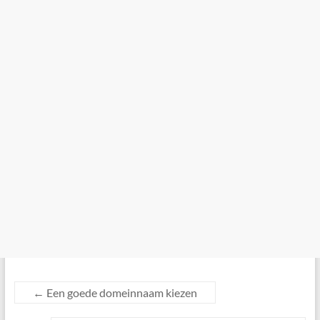
←
Een goede domeinnaam kiezen